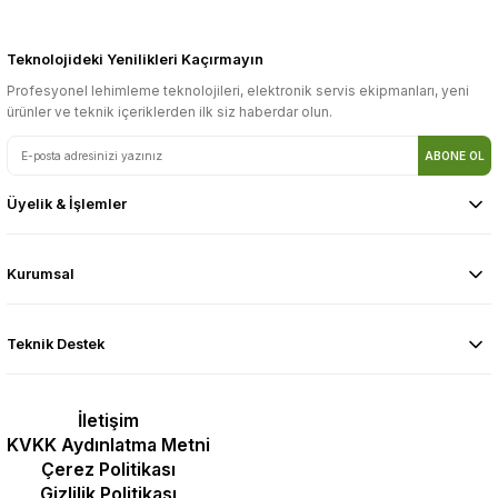
Teknolojideki Yenilikleri Kaçırmayın
Profesyonel lehimleme teknolojileri, elektronik servis ekipmanları, yeni
ürünler ve teknik içeriklerden ilk siz haberdar olun.
ABONE OL
Üyelik & İşlemler
Kurumsal
Teknik Destek
İletişim
KVKK Aydınlatma Metni
Çerez Politikası
Gizlilik Politikası